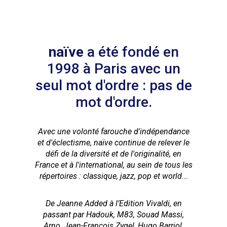
naïve
a été fondé en
1998 à Paris avec un
seul mot d'ordre : pas de
mot d'ordre.
Avec une volonté farouche d'indépendance
et d'éclectisme, naïve continue de relever le
défi de la diversité et de l'originalité, en
France et à l'international, au sein de tous les
répertoires : classique, jazz, pop et world...
De Jeanne Added à l’Edition Vivaldi, en
passant par Hadouk, M83, Souad Massi,
Arno, Jean-François Zygel, Hugo Barriol,