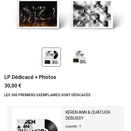
LP Dédicacé + Photos
30,00 €
LES 300 PREMIERS EXEMPLAIRES SONT DÉDICACÉS
KEREN ANN & QUATUOR
DEBUSSY
1
Quantité :