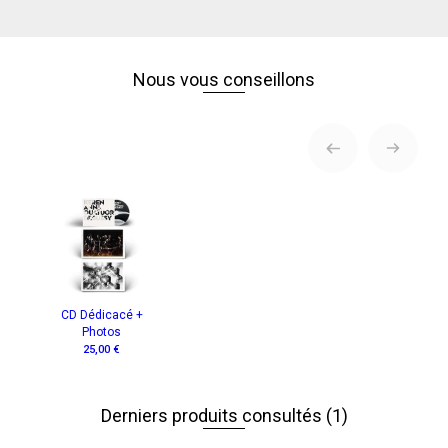
Nous vous conseillons
CD Dédicacé +
Photos
25,00 €
Derniers produits consultés
(1)