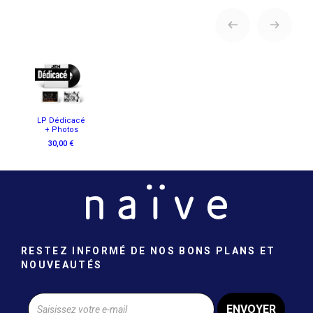
LP Dédicacé
+ Photos
30,00 €
RESTEZ INFORMÉ DE NOS BONS PLANS ET
NOUVEAUTÉS
ENVOYER