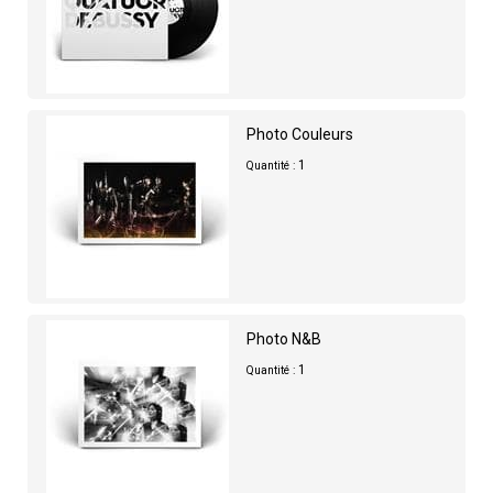
Photo Couleurs
1
Quantité :
Photo N&B
1
Quantité :