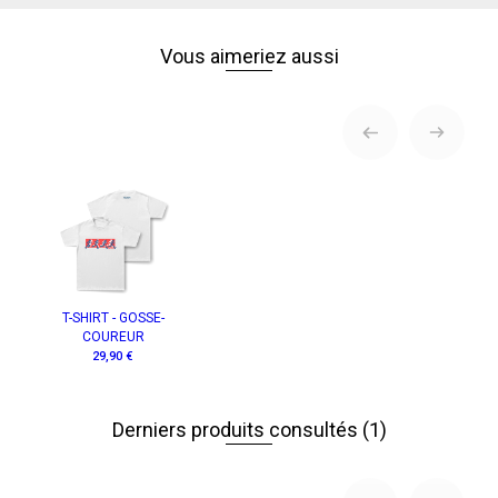
Vous aimeriez aussi
T-SHIRT - GOSSE-
COUREUR
29,90 €
Derniers produits consultés
(1)