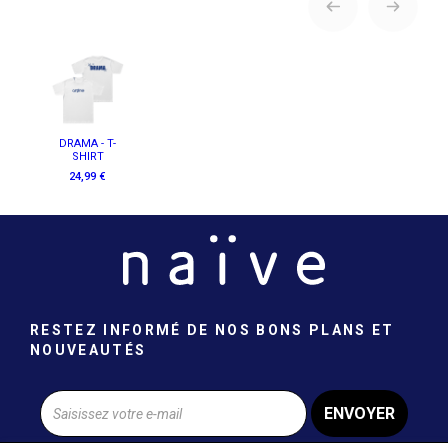
DRAMA - T-
SHIRT
24,99 €
RESTEZ INFORMÉ DE NOS BONS PLANS ET
NOUVEAUTÉS
ENVOYER