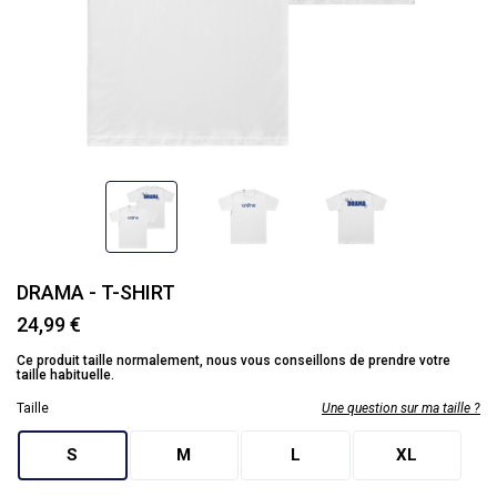
DRAMA - T-SHIRT
24,99 €
Ce produit taille normalement, nous vous conseillons de prendre votre
taille habituelle.
Taille
Une question sur ma taille ?
S
M
L
XL