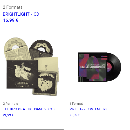
2 Formats
BRIGHTLIGHT - CD
16,99 €
2 Formats
1 Format
THE BIRD OF A THOUSAND VOICES
MNK JAZZ CONTENDERS
21,99 €
21,99 €