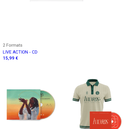
2 Formats
LIVE ACTION - CD
15,99 €