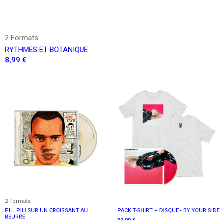
2 Formats
RYTHMES ET BOTANIQUE
8,99 €
2 Formats
PILI PILI SUR UN CROISSANT AU
PACK T-SHIRT + DISQUE - BY YOUR SIDE
BEURRE