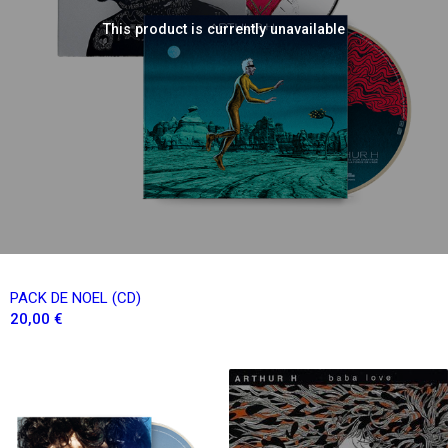
This product is currently unavailable
PACK DE NOEL (CD)
20,00 €