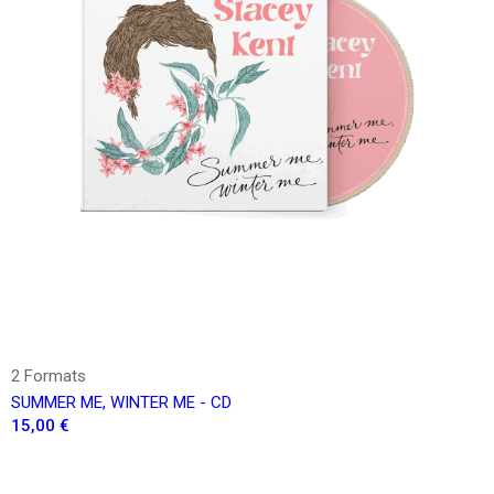
2 Formats
SUMMER ME, WINTER ME - CD
15,00 €