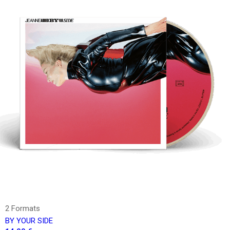
2 Formats
BY YOUR SIDE