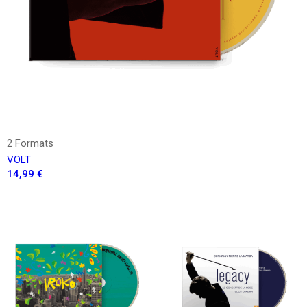
2 Formats
VOLT
14,99 €