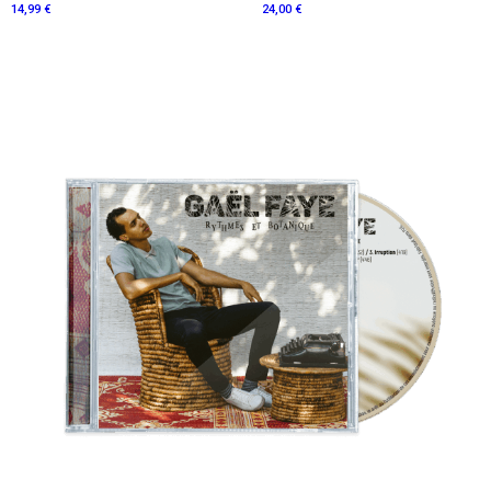
14,99 €
24,00 €