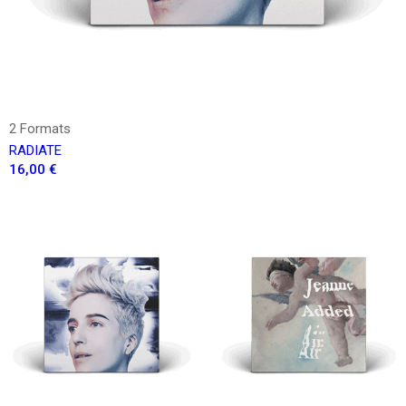
2 Formats
RADIATE
16,00 €