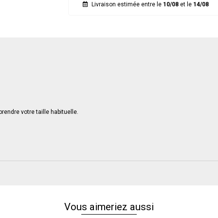
Livraison estimée entre le
10/08
et le
14/08
endre votre taille habituelle.
Vous aimeriez aussi