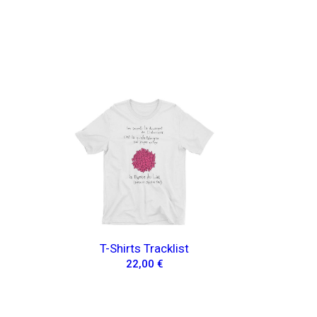
T-Shirts Tracklist
22,00 €