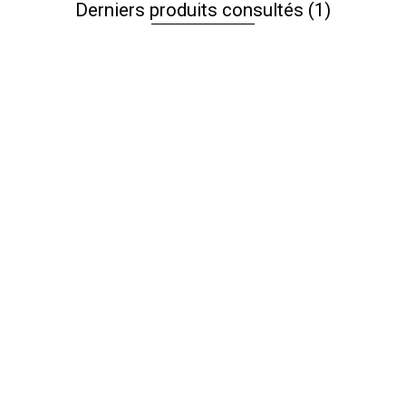
Derniers produits consultés
(1)