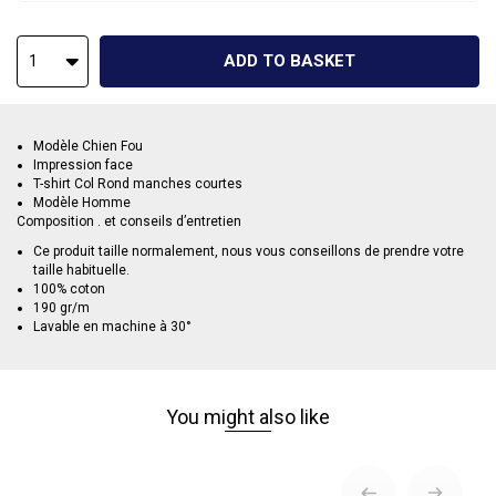
ADD TO BASKET
1
Modèle Chien Fou
Impression face
T-shirt Col Rond manches courtes
Modèle Homme
Composition . et conseils d’entretien
Ce produit taille normalement, nous vous conseillons de prendre votre
taille habituelle.
100% coton
190 gr/m
Lavable en machine à 30°
You might also like